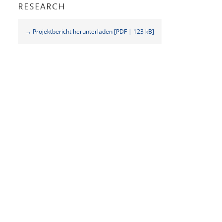
RESEARCH
→ Projektbericht herunterladen [PDF | 123 kB]