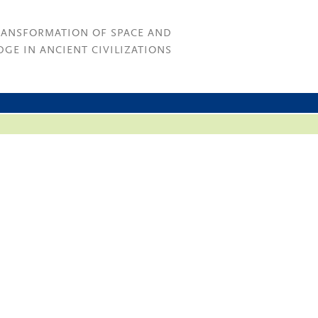
RANSFORMATION OF SPACE AND
GE IN ANCIENT CIVILIZATIONS