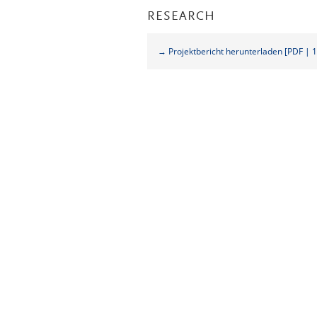
RESEARCH
→ Projektbericht herunterladen [PDF | 