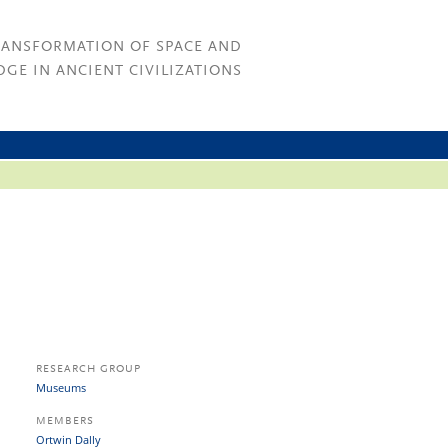
RANSFORMATION OF SPACE AND
GE IN ANCIENT CIVILIZATIONS
RESEARCH GROUP
Museums
MEMBERS
Ortwin Dally