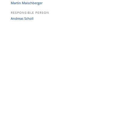
Martin Maischberger
RESPONSIBLE PERSON
Andreas Scholl