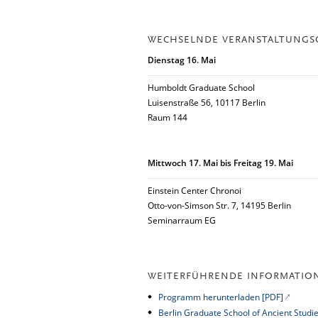
WECHSELNDE VERANSTALTUNGS
Dienstag 16. Mai
Humboldt Graduate School
Luisenstraße 56, 10117 Berlin
Raum 144
Mittwoch 17. Mai bis Freitag 19. Mai
Einstein Center Chronoi
Otto-von-Simson Str. 7, 14195 Berlin
Seminarraum EG
WEITERFÜHRENDE INFORMATIO
Programm herunterladen [PDF]
Berlin Graduate School of Ancient Studi