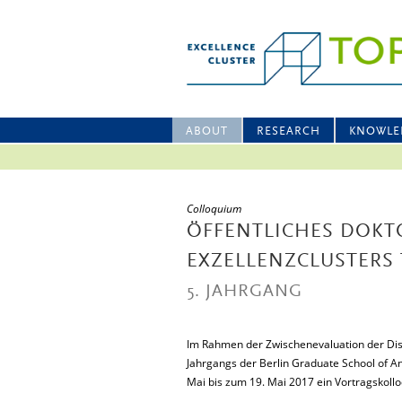
ABOUT
RESEARCH
KNOWLE
Colloquium
ÖFFENTLICHES DOK
EXZELLENZCLUSTERS
5. JAHRGANG
Im Rahmen der Zwischenevaluation der Dis
Jahrgangs der Berlin Graduate School of An
Mai bis zum 19. Mai 2017 ein Vortragskollo