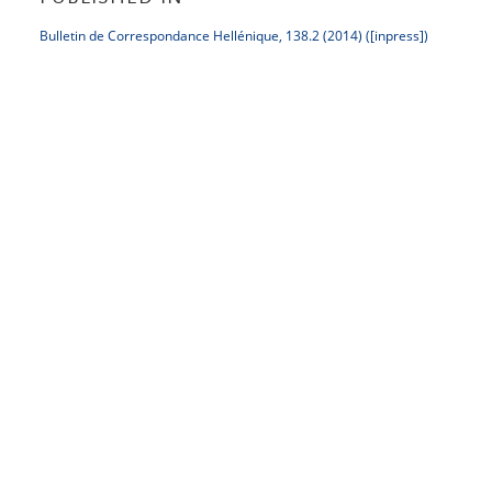
Bulletin de Correspondance Hellénique, 138.2 (2014) ([inpress])