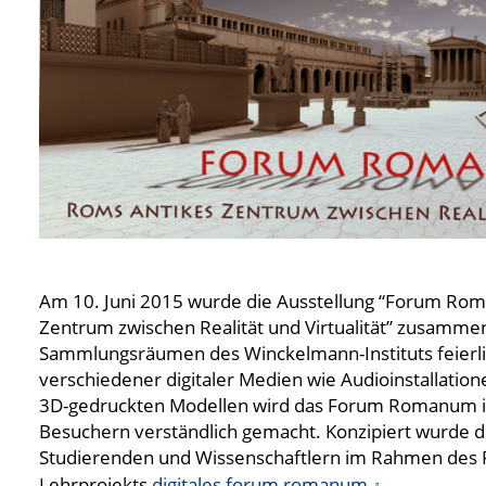
Am 10. Juni 2015 wurde die Ausstellung “Forum Ro
Zentrum zwischen Realität und Virtualität” zusamme
Sammlungsräumen des Winckelmann-Instituts feierlic
verschiedener digitaler Medien wie Audioinstallation
3D-gedruckten Modellen wird das Forum Romanum i
Besuchern verständlich gemacht. Konzipiert wurde d
Studierenden und Wissenschaftlern im Rahmen des 
Lehrprojekts
digitales forum romanum
.