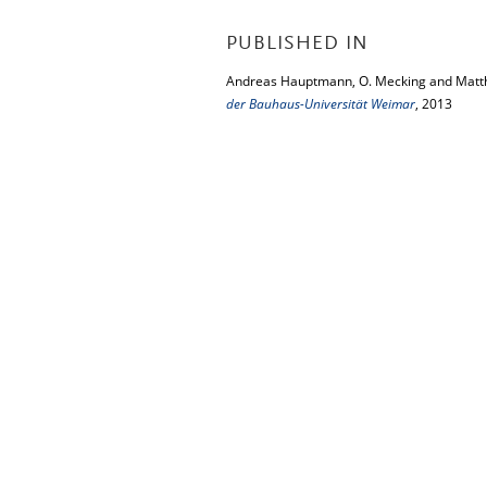
PUBLISHED IN
Andreas Hauptmann, O. Mecking and Matth
der Bauhaus-Universität Weimar
, 2013