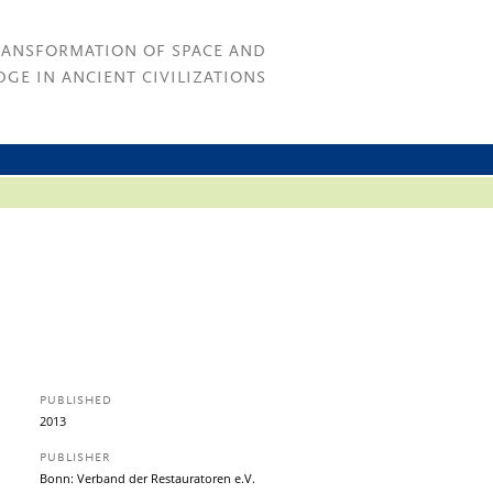
RANSFORMATION OF SPACE AND
GE IN ANCIENT CIVILIZATIONS
PUBLISHED
2013
PUBLISHER
Bonn: Verband der Restauratoren e.V.