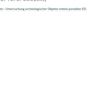
en - Untersuchung archäologischer Objekte mittels portabler ED-