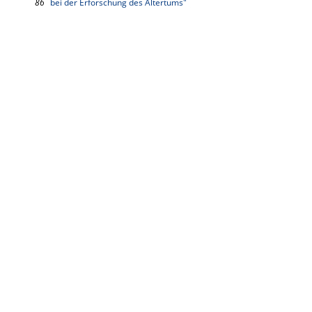
86
bei der Erforschung des Altertums"