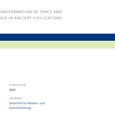
RANSFORMATION OF SPACE AND
GE IN ANCIENT CIVILIZATIONS
PUBLISHED
2010
JOURNAL
Zeitschrift für Medien- und
Kulturforschung