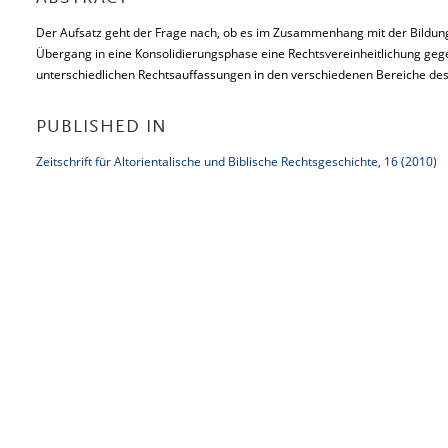
Der Aufsatz geht der Frage nach, ob es im Zusammenhang mit der Bildu
Übergang in eine Konsolidierungsphase eine Rechtsvereinheitlichung geg
unterschiedlichen Rechtsauffassungen in den verschiedenen Bereiche 
PUBLISHED IN
Zeitschrift für Altorientalische und Biblische Rechtsgeschichte, 16 (2010)