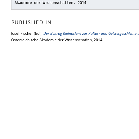
Akademie der Wissenschaften, 2014
PUBLISHED IN
Josef Fischer (Ed.),
Der Beitrag Kleinasiens zur Kultur- und Geistesgeschichte 
Österreichische Akademie der Wissenschaften, 2014