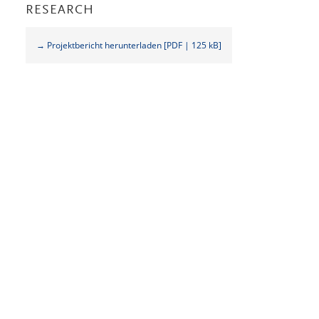
RESEARCH
→ Projektbericht herunterladen [PDF | 125 kB]