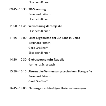
Elisabeth Rinner
09:45 - 10:30
3D-Scanning
Bernhard Fritsch
Elisabeth Rinner
11:00 - 11:45
Vermessung der Objekte
Elisabeth Rinner
11:45 - 13:00
Erste Ergebnisse der 3D-Sans in Delos
Bernhard Fritsch
Gerd Graßhoff
Elisabeth Rinner
14:30 - 15:30
Globussonnenuhr Naupila
Karlheinz Schaldach
15:30 - 16:15
Alternative Vermessungstechniken, Fotografie
Bernhard Fritsch
Gerd Graßhoff
16:45 - 18:00
Planungen zukünftiger Unternehmungen