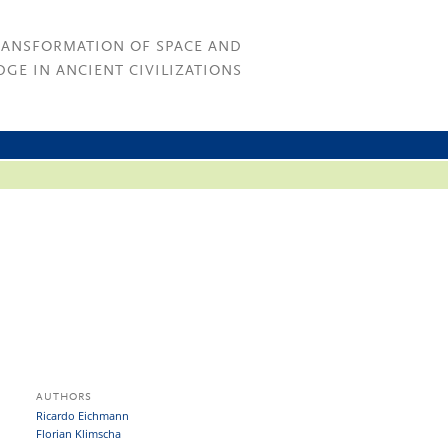
RANSFORMATION OF SPACE AND
GE IN ANCIENT CIVILIZATIONS
AUTHORS
Ricardo Eichmann
Florian Klimscha