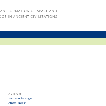
RANSFORMATION OF SPACE AND
GE IN ANCIENT CIVILIZATIONS
AUTHORS
Hermann Parzinger
Anatoli Nagler