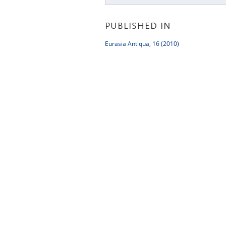
PUBLISHED IN
Eurasia Antiqua, 16 (2010)