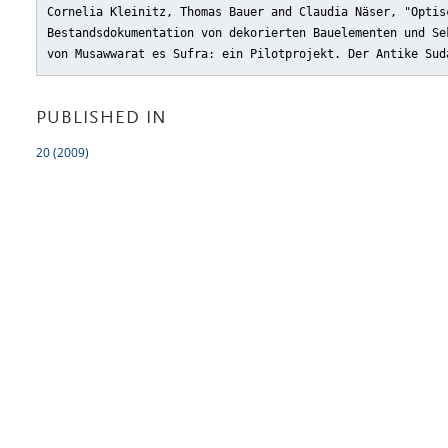
Cornelia Kleinitz, Thomas Bauer and Claudia Näser, "Optis
Bestandsdokumentation von dekorierten Bauelementen und Se
von Musawwarat es Sufra: ein Pilotprojekt. Der Antike Sud
PUBLISHED IN
20 (2009)