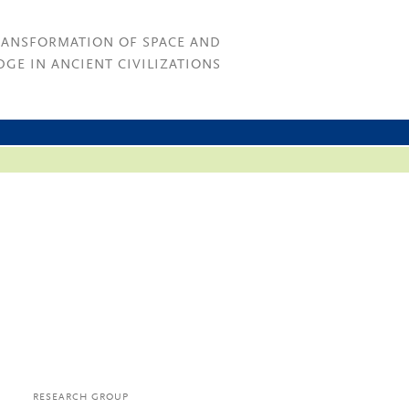
RANSFORMATION OF SPACE AND
GE IN ANCIENT CIVILIZATIONS
RESEARCH GROUP