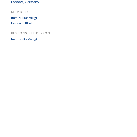
Lossow, Germany
MEMBERS
Ines Beilke-Voigt
Burkart Ullrich
RESPONSIBLE PERSON
Ines Beilke-Voigt