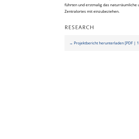
führten und erstmalig das naturräumliche 
Zentralortes mit einzubeziehen.
RESEARCH
→ Projektbericht herunterladen [PDF | 