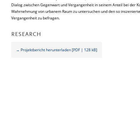
Dialog zwischen Gegenwart und Vergangenheit in seinem Anteil bei der Ko
Wahrnehmung von urbanem Raum zu untersuchen und den so inszenierte
Vergangenheit zu befragen.
RESEARCH
→ Projektbericht herunterladen [PDF | 128 kB]