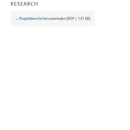
RESEARCH
→ Projektbericht herunterladen [PDF | 131 kB]