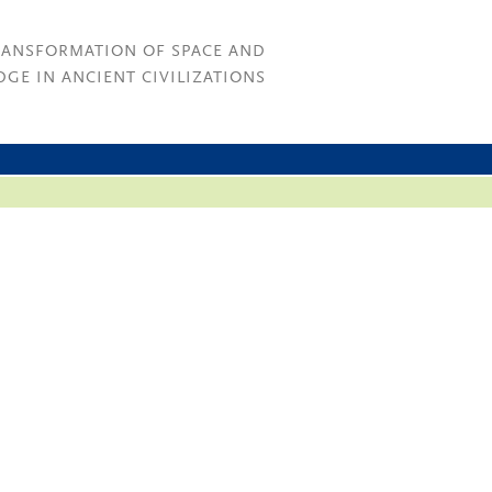
RANSFORMATION OF SPACE AND
GE IN ANCIENT CIVILIZATIONS