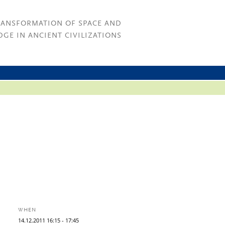
RANSFORMATION OF SPACE AND
GE IN ANCIENT CIVILIZATIONS
WHEN
14.
12.
2011
16:15
- 17:45