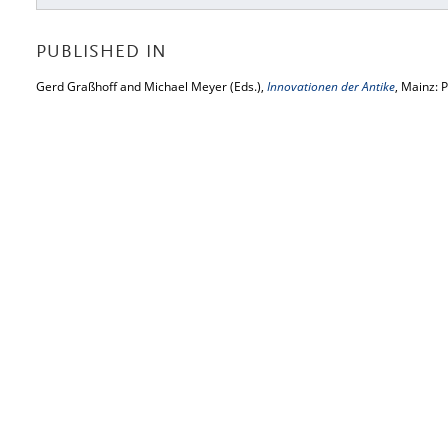
PUBLISHED IN
Gerd Graßhoff and Michael Meyer (Eds.),
Innovationen der Antike
, Mainz: 