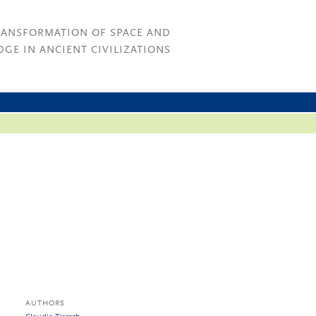
RANSFORMATION OF SPACE AND
GE IN ANCIENT CIVILIZATIONS
AUTHORS