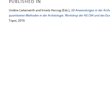
PUBLISHED IN
Undine Lieberwirth and Irmela Herzog (Eds.),
3D-Anwendungen in der Arch
quantitative Methoden in der Archäologie. Workshop der AG CAA und des Exze
Topoi, 2016