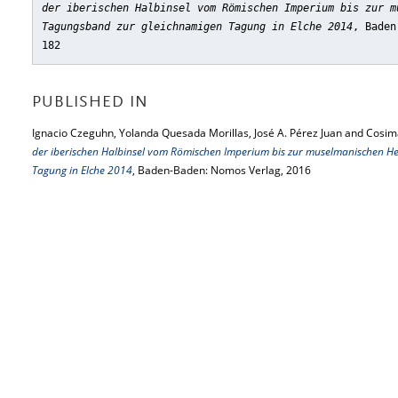
der iberischen Halbinsel vom Römischen Imperium bis zur m
Tagungsband zur gleichnamigen Tagung in Elche 2014
, Baden
182
PUBLISHED IN
Ignacio Czeguhn, Yolanda Quesada Morillas, José A. Pérez Juan and Cosima
der iberischen Halbinsel vom Römischen Imperium bis zur muselmanischen He
Tagung in Elche 2014
, Baden-Baden: Nomos Verlag, 2016