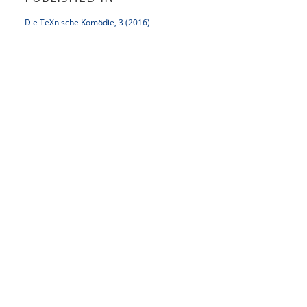
Die TeXnische Komödie, 3 (2016)