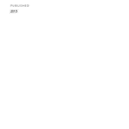
PUBLISHED
2013