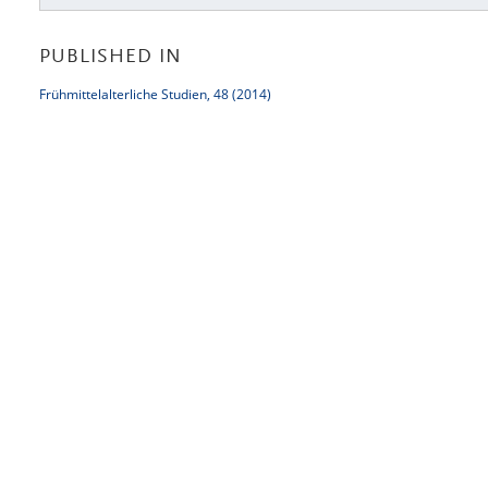
PUBLISHED IN
Frühmittelalterliche Studien, 48 (2014)