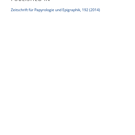
Zeitschrift für Papyrologie und Epigraphik, 192 (2014)