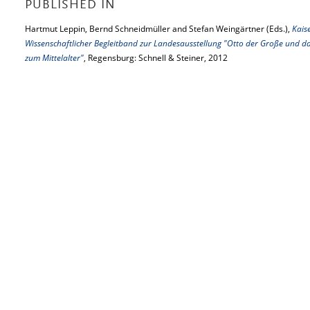
PUBLISHED IN
Hartmut Leppin, Bernd Schneidmüller and Stefan Weingärtner (Eds.),
Kais
Wissenschaftlicher Begleitband zur Landesausstellung "Otto der Große und d
zum Mittelalter"
, Regensburg: Schnell & Steiner, 2012