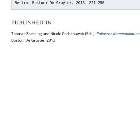
Berlin, Boston: De Gruyter, 2013, 221–256
PUBLISHED IN
Thomas Roessing and Nicole Podschuweit (Eds.),
Politische Kommunikation
Boston: De Gruyter, 2013