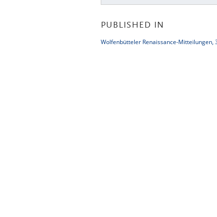
PUBLISHED IN
Wolfenbütteler Renaissance-Mitteilungen, 