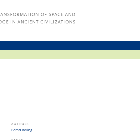
RANSFORMATION OF SPACE AND
GE IN ANCIENT CIVILIZATIONS
AUTHORS
Bernd Roling