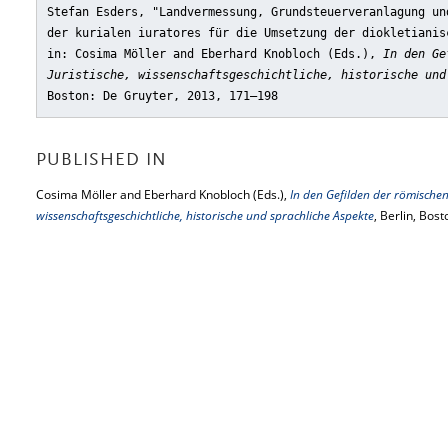
Stefan Esders, "Landvermessung, Grundsteuerveranlagung un
der kurialen iuratores für die Umsetzung der diokletianis
in: Cosima Möller and Eberhard Knobloch (Eds.),
In den Ge
Juristische, wissenschaftsgeschichtliche, historische und
Boston: De Gruyter, 2013, 171–198
PUBLISHED IN
Cosima Möller and Eberhard Knobloch (Eds.),
In den Gefilden der römischen 
wissenschaftsgeschichtliche, historische und sprachliche Aspekte
, Berlin, Bos