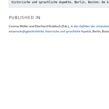
historische und sprachliche Aspekte
, Berlin, Boston: De G
PUBLISHED IN
Cosima Möller and Eberhard Knobloch (Eds.),
In den Gefilden der römischen 
wissenschaftsgeschichtliche, historische und sprachliche Aspekte
, Berlin, Bos