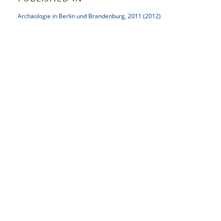
Archäologie in Berlin und Brandenburg, 2011 (2012)