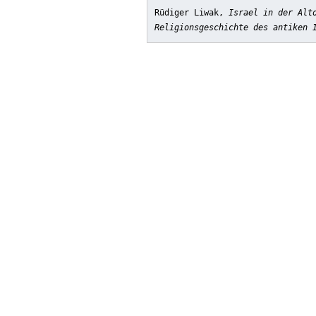
Rüdiger Liwak,
Israel in der Alt
Religionsgeschichte des antiken 