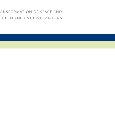
RANSFORMATION OF SPACE AND
GE IN ANCIENT CIVILIZATIONS