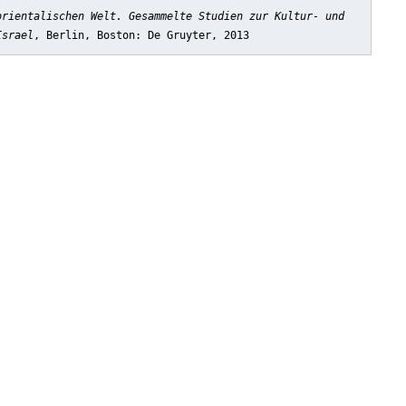
orientalischen Welt. Gesammelte Studien zur Kultur- und
Israel
, Berlin, Boston: De Gruyter, 2013