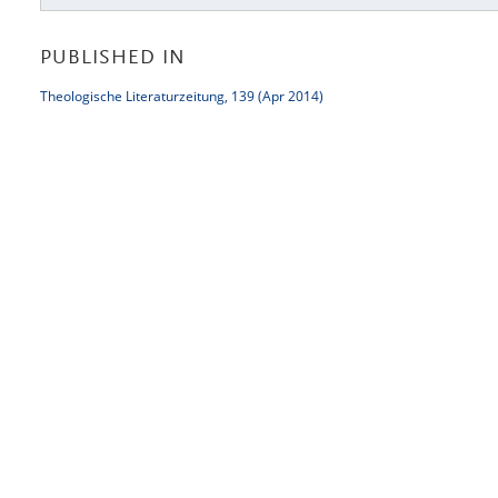
PUBLISHED IN
Theologische Literaturzeitung, 139 (Apr 2014)