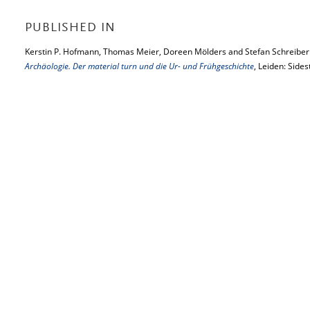
PUBLISHED IN
Kerstin P. Hofmann, Thomas Meier, Doreen Mölders and Stefan Schreiber 
Archäologie. Der material turn und die Ur- und Frühgeschichte
, Leiden: Side