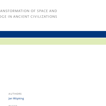
RANSFORMATION OF SPACE AND
GE IN ANCIENT CIVILIZATIONS
AUTHORS
Jan Wöpking