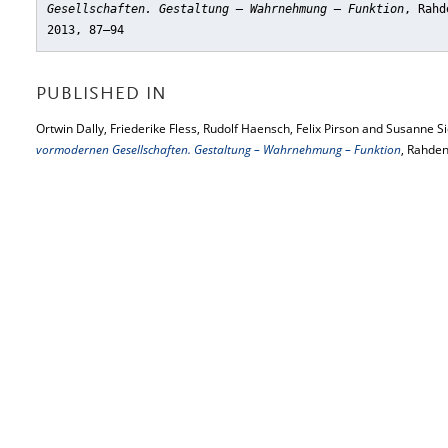
Gesellschaften. Gestaltung – Wahrnehmung – Funktion
, Rahd
2013, 87–94
PUBLISHED IN
Ortwin Dally, Friederike Fless, Rudolf Haensch, Felix Pirson and Susanne Si
vormodernen Gesellschaften. Gestaltung – Wahrnehmung – Funktion
, Rahden