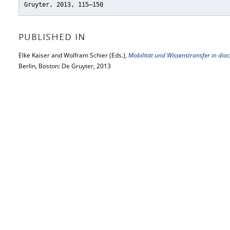
Gruyter, 2013, 115–150
PUBLISHED IN
Elke Kaiser and Wolfram Schier (Eds.),
Mobilität und Wissenstransfer in diac
Berlin, Boston: De Gruyter, 2013