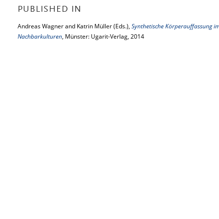
PUBLISHED IN
Andreas Wagner and Katrin Müller (Eds.),
Synthetische Körperauffassung i
Nachbarkulturen
, Münster: Ugarit-Verlag, 2014