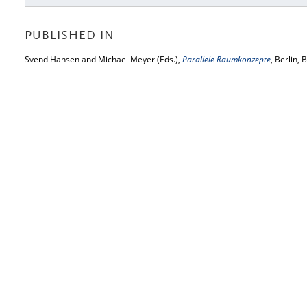
PUBLISHED IN
Svend Hansen and Michael Meyer (Eds.),
Parallele Raumkonzepte
, Berlin,