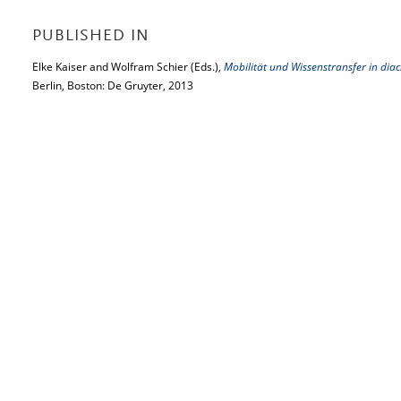
PUBLISHED IN
Elke Kaiser and Wolfram Schier (Eds.),
Mobilität und Wissenstransfer in diac
Berlin, Boston: De Gruyter, 2013