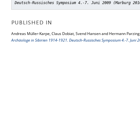
Deutsch-Russisches Symposium 4.-7. Juni 2009 (Marburg 201
PUBLISHED IN
Andreas Müller-Karpe, Claus Dobiat, Svend Hansen and Hermann Parzinge
Archäologe in Sibirien 1914-1921. Deutsch-Russisches Symposium 4.-7. Juni