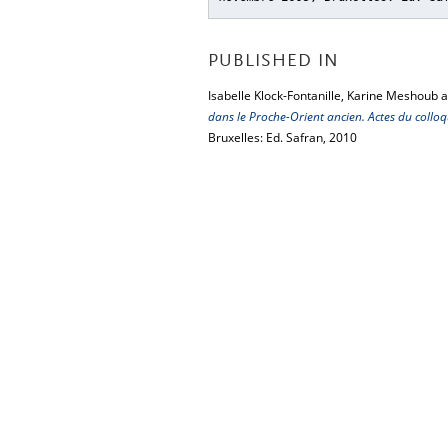
PUBLISHED IN
Isabelle Klock-Fontanille, Karine Meshoub a
dans le Proche-Orient ancien. Actes du collo
Bruxelles: Ed. Safran, 2010