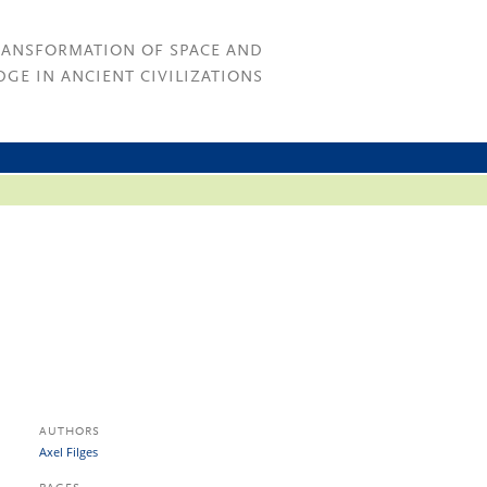
RANSFORMATION OF SPACE AND
GE IN ANCIENT CIVILIZATIONS
AUTHORS
Axel Filges