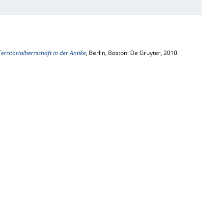
erritorialherrschaft in der Antike
, Berlin, Boston: De Gruyter, 2010