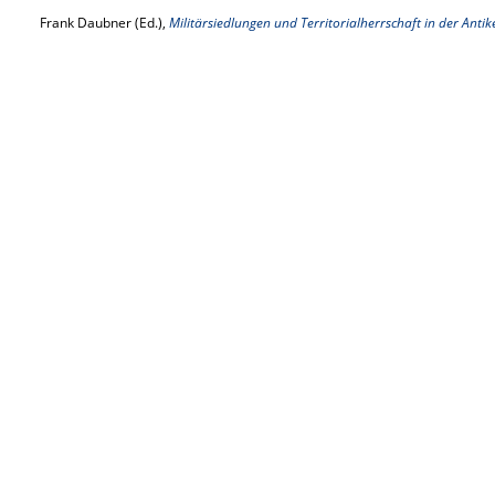
Frank Daubner (Ed.),
Militärsiedlungen und Territorialherrschaft in der Antik