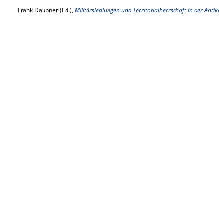
Frank Daubner (Ed.),
Militärsiedlungen und Territorialherrschaft in der Antik